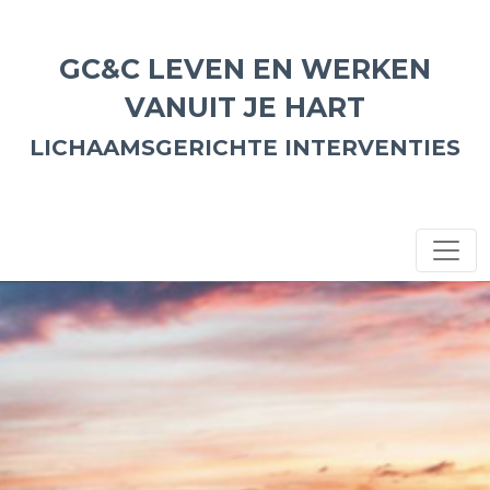
GC&C LEVEN EN WERKEN
VANUIT JE HART
LICHAAMSGERICHTE INTERVENTIES