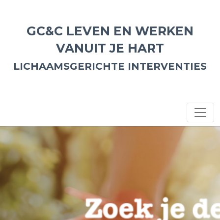
GC&C LEVEN EN WERKEN
VANUIT JE HART
LICHAAMSGERICHTE INTERVENTIES