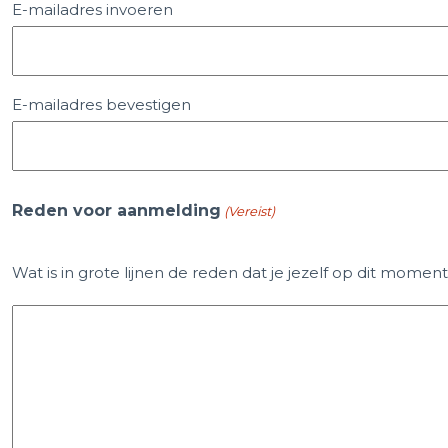
E-mailadres invoeren
E-mailadres bevestigen
Reden voor aanmelding
(Vereist)
Wat is in grote lijnen de reden dat je jezelf op dit mome