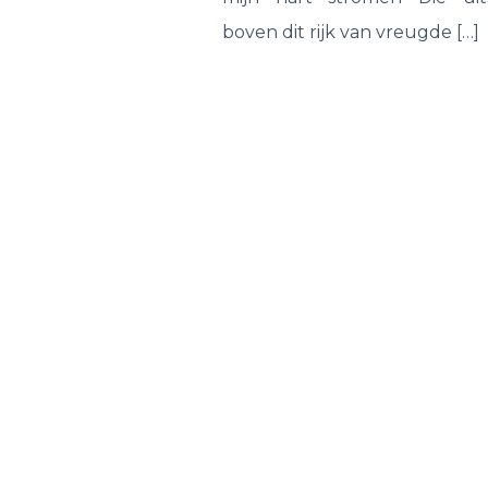
boven dit rijk van vreugde […]