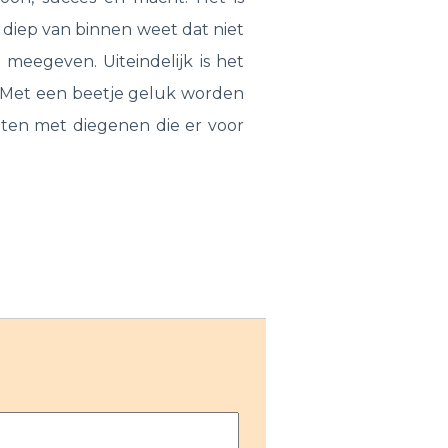
n diep van binnen weet dat niet
 meegeven. Uiteindelijk is het
d. Met een beetje geluk worden
nten met diegenen die er voor