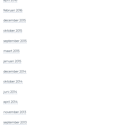
april 2016
februari 2016
december 2015
oktober 2015
september 2015
maart 2015
januari 2015
december 2014
oktober 2014
juni 2014
april 2014
november 2013
september 2013