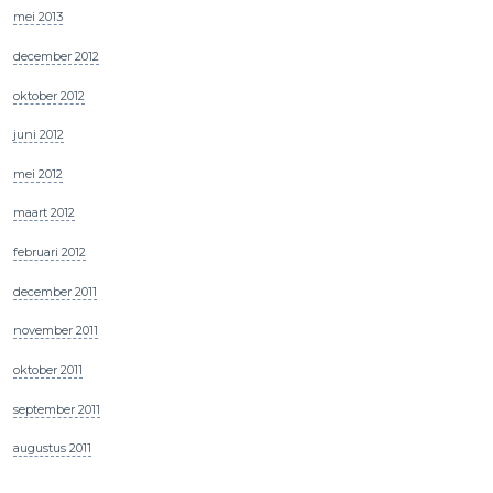
mei 2013
december 2012
oktober 2012
juni 2012
mei 2012
maart 2012
februari 2012
december 2011
november 2011
oktober 2011
september 2011
augustus 2011