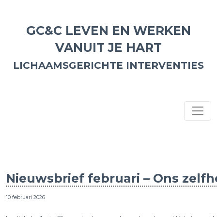
GC&C LEVEN EN WERKEN
VANUIT JE HART
LICHAAMSGERICHTE INTERVENTIES
Nieuwsbrief februari – Ons zelf
10 februari 2026