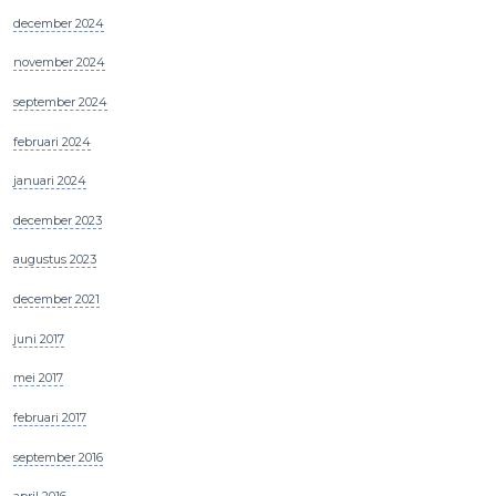
december 2024
november 2024
september 2024
februari 2024
januari 2024
december 2023
augustus 2023
december 2021
juni 2017
mei 2017
februari 2017
september 2016