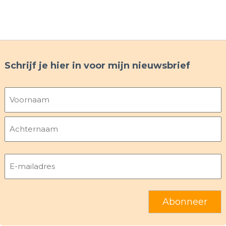
Schrijf je hier in voor mijn nieuwsbrief
Naam
Voornaam
Achternaam
E-
mailadres