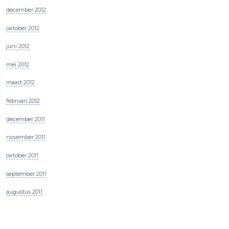
december 2012
oktober 2012
juni 2012
mei 2012
maart 2012
februari 2012
december 2011
november 2011
oktober 2011
september 2011
augustus 2011