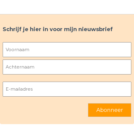
Schrijf je hier in voor mijn nieuwsbrief
Naam
Voornaam
Achternaam
E-
mailadres