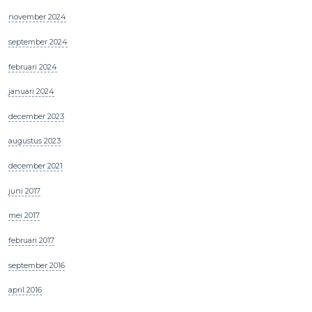
november 2024
september 2024
februari 2024
januari 2024
december 2023
augustus 2023
december 2021
juni 2017
mei 2017
februari 2017
september 2016
april 2016