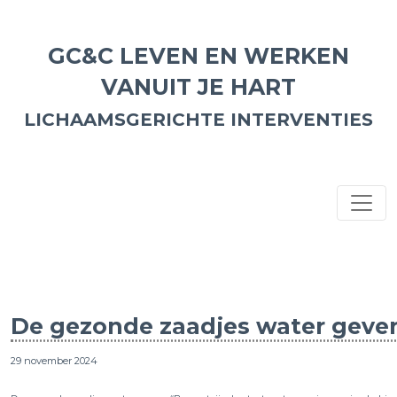
GC&C LEVEN EN WERKEN
VANUIT JE HART
LICHAAMSGERICHTE INTERVENTIES
De gezonde zaadjes water geve
29 november 2024