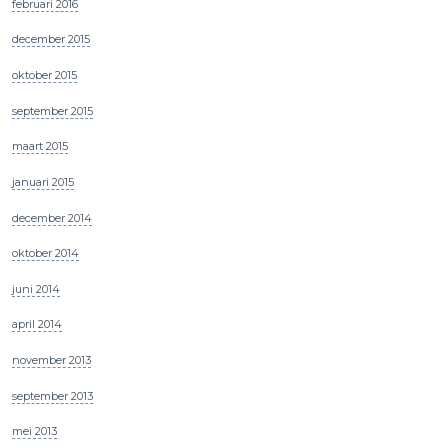
februari 2016
december 2015
oktober 2015
september 2015
maart 2015
januari 2015
december 2014
oktober 2014
juni 2014
april 2014
november 2013
september 2013
mei 2013