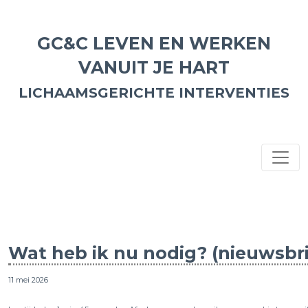
GC&C LEVEN EN WERKEN
VANUIT JE HART
LICHAAMSGERICHTE INTERVENTIES
Wat heb ik nu nodig? (nieuwsbri
11 mei 2026