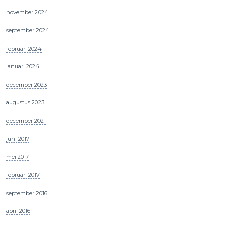
november 2024
september 2024
februari 2024
januari 2024
december 2023
augustus 2023
december 2021
juni 2017
mei 2017
februari 2017
september 2016
april 2016