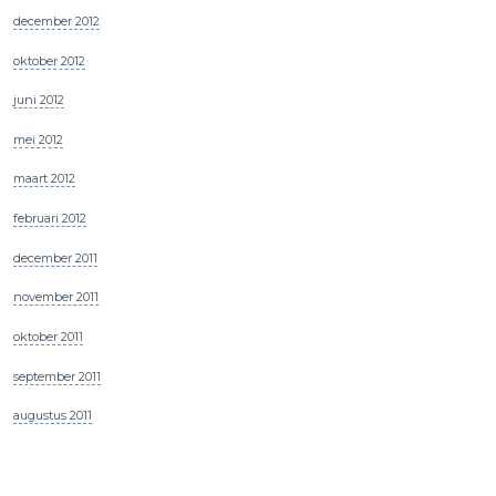
december 2012
oktober 2012
juni 2012
mei 2012
maart 2012
februari 2012
december 2011
november 2011
oktober 2011
september 2011
augustus 2011