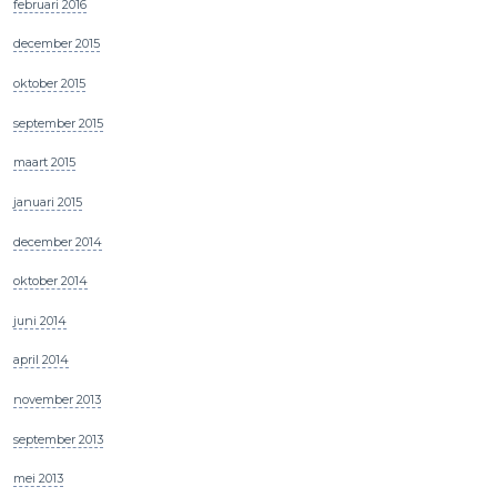
februari 2016
december 2015
oktober 2015
september 2015
maart 2015
januari 2015
december 2014
oktober 2014
juni 2014
april 2014
november 2013
september 2013
mei 2013