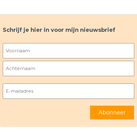
Schrijf je hier in voor mijn nieuwsbrief
Naam
Voornaam
Achternaam
E-
mailadres