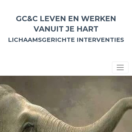
GC&C LEVEN EN WERKEN
VANUIT JE HART
LICHAAMSGERICHTE INTERVENTIES