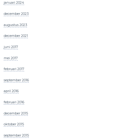
januari 2024
december 2023
augustus 2023
december 2021
juni 2017
mei 2017
februari 2017
september 2016
april 2016
februari 2016
december 2015
oktober 2015
september 2015