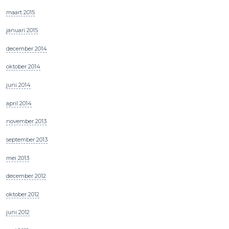
maart 2015
januari 2015
december 2014
oktober 2014
juni 2014
april 2014
november 2013
september 2013
mei 2013
december 2012
oktober 2012
juni 2012