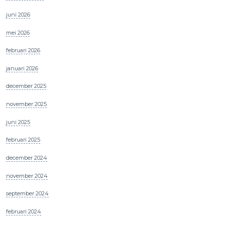
juni 2026
mei 2026
februari 2026
januari 2026
december 2025
november 2025
juni 2025
februari 2025
december 2024
november 2024
september 2024
februari 2024