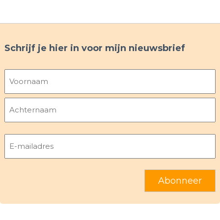
Schrijf je hier in voor mijn nieuwsbrief
Naam
Voornaam
Achternaam
E-
mailadres