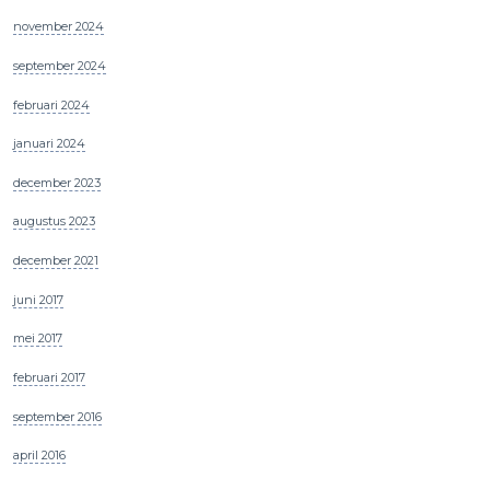
november 2024
september 2024
februari 2024
januari 2024
december 2023
augustus 2023
december 2021
juni 2017
mei 2017
februari 2017
september 2016
april 2016