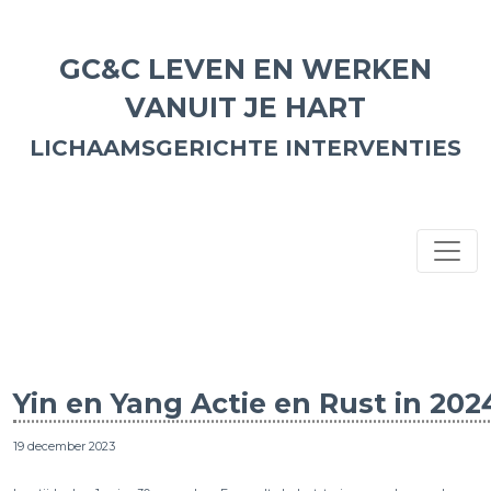
GC&C LEVEN EN WERKEN
VANUIT JE HART
LICHAAMSGERICHTE INTERVENTIES
Yin en Yang Actie en Rust in 202
19 december 2023