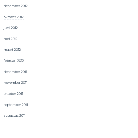
december 2012
oktober 2012
juni 2012
mei 2012
maart 2012
februari 2012
december 2011
november 2011
oktober 2011
september 2011
augustus 2011