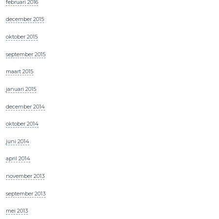
februari 2016
december 2015
oktober 2015
september 2015
maart 2015
januari 2015
december 2014
oktober 2014
juni 2014
april 2014
november 2013
september 2013
mei 2013